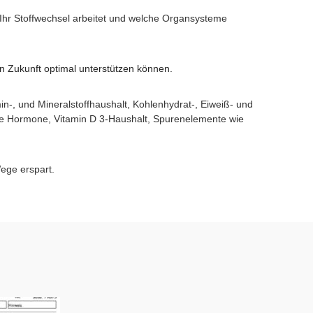
 Ihr Stoffwechsel arbeitet und welche Organsysteme
in Zukunft optimal unterstützen können.
-, und Mineralstoffhaushalt, Kohlenhydrat-, Eiweiß- und
he Hormone, Vitamin D 3-Haushalt, Spurenelemente wie
ege erspart.