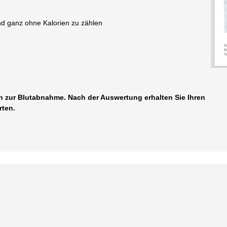
 ganz ohne Kalorien zu zählen
n zur Blutabnahme. Nach der Auswertung erhalten Sie Ihren
rten.