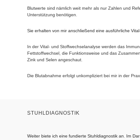
Blutwerte sind nämlich weit mehr als nur Zahlen und Ref
Unterstützung benötigen.
Sie erhalten von mir anschließend eine ausführliche Vita
In der Vital- und Stoffwechselanalyse werden das Immun
Fettstoffwechsel, die Funktionsweise und das Zusammen
Zink und Selen angeschaut.
Die Blutabnahme erfolgt unkompliziert bei mir in der Pr
STUHLDIAGNOSTIK
Weiter biete ich eine fundierte Stuhldiagnostik an. Im Dar