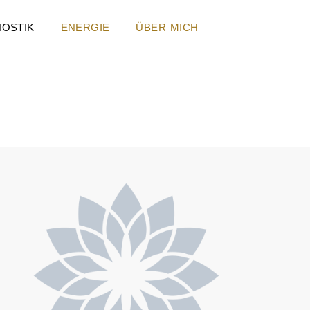
NOSTIK
ENERGIE
ÜBER MICH