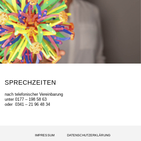
SPRECHZEITEN ​
nach telefonischer Vereinbarung
unter 0177 – 198 58 63
oder 0341 – 21 96 48 34
IMPRESSUM
DATENSCHUTZERKLÄRUNG