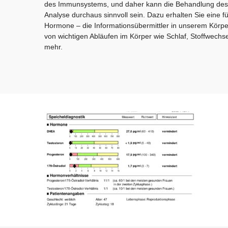
des Immunsystems, und daher kann die Behandlung des 
Analyse durchaus sinnvoll sein. Dazu erhalten Sie eine fü
Hormone – die Informationsübermittler in unserem Körpe
von wichtigen Abläufen im Körper wie Schlaf, Stoffwechs
mehr.