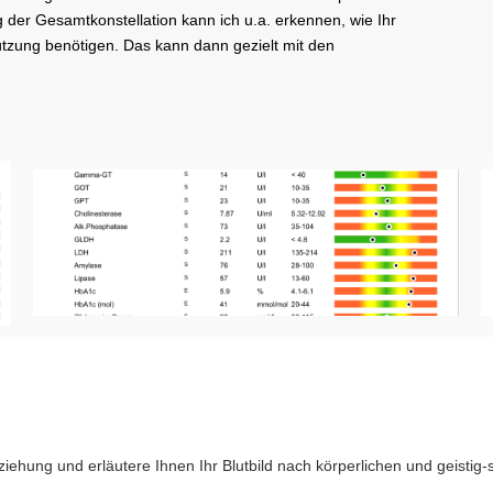
 der Gesamtkonstellation kann ich u.a. erkennen, wie Ihr
tzung benötigen. Das kann dann gezielt mit den
iehung und erläutere Ihnen Ihr Blutbild nach körperlichen und geistig