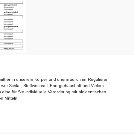
ittler in unserem Körper und unermüdlich im Regulieren
 wie Schlaf, Stoffwechsel, Energiehaushalt und Vielem
 eine für Sie individuelle Verordnung mit bioidentischen
n Mitteln.