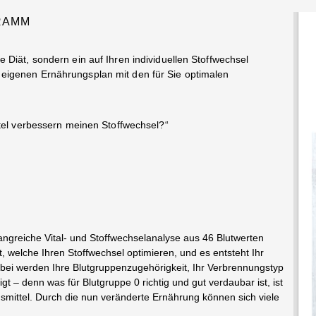
RAMM
Diät, sondern ein auf Ihren individuellen Stoffwechsel
eigenen Ernährungsplan mit den für Sie optimalen
ttel verbessern meinen Stoffwechsel?“
ngreiche Vital- und Stoffwechselanalyse aus 46 Blutwerten
, welche Ihren Stoffwechsel optimieren, und es entsteht Ihr
Dabei werden Ihre Blutgruppenzugehörigkeit, Ihr Verbrennungstyp
t – denn was für Blutgruppe 0 richtig und gut verdaubar ist, ist
smittel. Durch die nun veränderte Ernährung können sich viele