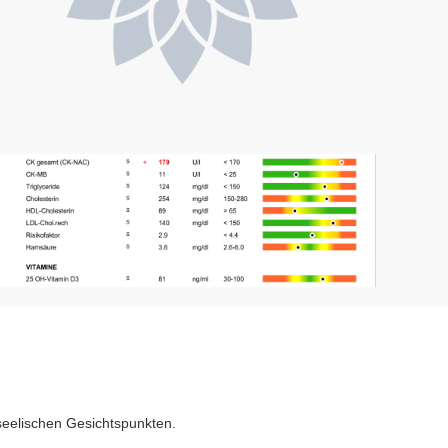
-seelischen Gesichtspunkten.