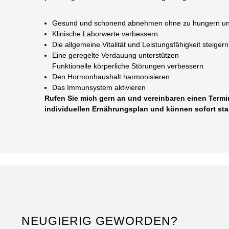
Gesund und schonend abnehmen ohne zu hungern und
Klinische Laborwerte verbessern
Die allgemeine Vitalität und Leistungsfähigkeit steigern
Eine geregelte Verdauung unterstützen
Funktionelle körperliche Störungen verbessern
Den Hormonhaushalt harmonisieren
Das Immunsystem aktivieren
Rufen Sie mich gern an und vereinbaren einen Termi
individuellen Ernährungsplan und können sofort sta
NEUGIERIG GEWORDEN?