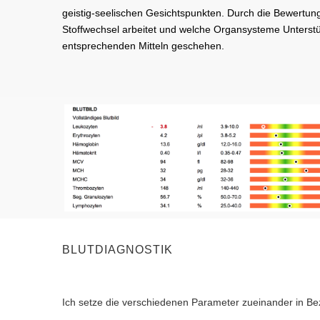
geistig-seelischen Gesichtspunkten. Durch die Bewertung
Stoffwechsel arbeitet und welche Organsysteme Unterstü
entsprechenden Mitteln geschehen.
BLUTDIAGNOSTIK
Ich setze die verschiedenen Parameter zueinander in Bez