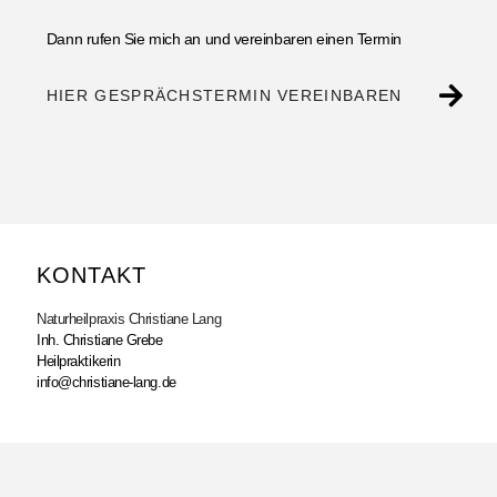
Dann rufen Sie mich an und vereinbaren einen Termin
HIER GESPRÄCHSTERMIN VEREINBAREN
KONTAKT
Naturheilpraxis Christiane Lang
Inh. Christiane Grebe
Heilpraktikerin
info@christiane-lang.de