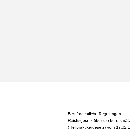
Berufsrechtliche Regelungen:
Reichsgesetz über die berufsmäß
(Heilpraktikergesetz) vom 17.02.1