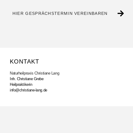
HIER GESPRÄCHSTERMIN VEREINBAREN
KONTAKT
Naturheilpraxis Christiane Lang
Inh. Christiane Grebe
Heilpraktikerin
info@christiane-lang.de