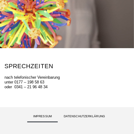
SPRECHZEITEN ​
nach telefonischer Vereinbarung
unter 0177 – 198 58 63
oder 0341 – 21 96 48 34
IMPRESSUM
DATENSCHUTZERKLÄRUNG